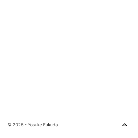
© 2025 - Yosuke Fukuda