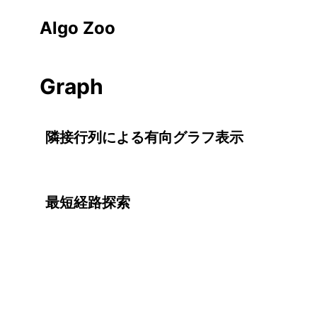
Algo Zoo
Graph
隣接行列による有向グラフ表示
最短経路探索