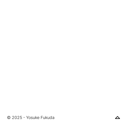
© 2025 - Yosuke Fukuda