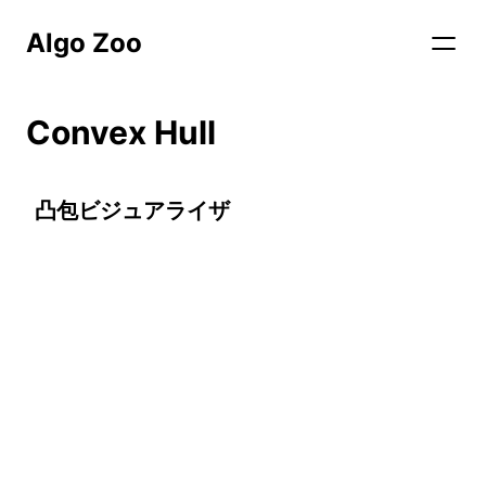
Algo Zoo
Convex Hull
凸包ビジュアライザ