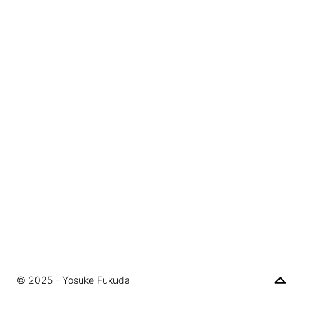
© 2025 - Yosuke Fukuda