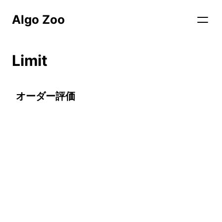
Algo Zoo
Limit
オーダー評価